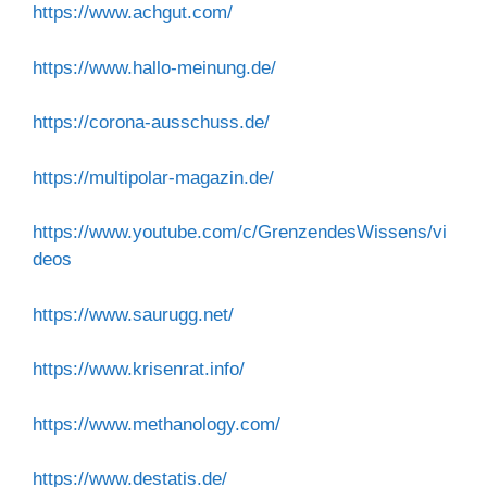
https://www.achgut.com/
https://www.hallo-meinung.de/
https://corona-ausschuss.de/
https://multipolar-magazin.de/
https://www.youtube.com/c/GrenzendesWissens/vi
deos
https://www.saurugg.net/
https://www.krisenrat.info/
https://www.methanology.com/
https://www.destatis.de/