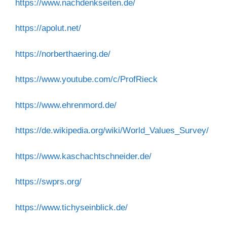
https://www.nachdenkseiten.de/
https://apolut.net/
https://norberthaering.de/
https://www.youtube.com/c/ProfRieck
https://www.ehrenmord.de/
https://de.wikipedia.org/wiki/World_Values_Survey/
https://www.kaschachtschneider.de/
https://swprs.org/
https://www.tichyseinblick.de/